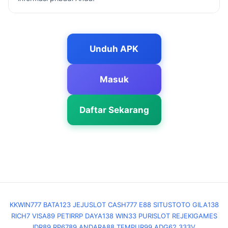
Unduh APK
Masuk
Daftar Sekarang
KKWIN777
BATA123
JEJUSLOT
CASH777
E88
SITUSTOTO
GILA138
RICH7
VISA89
PETIRRP
DAYA138
WIN33
PURISLOT
REJEKIGAMES
IDR89
RP6789
ANDARA88
TEMPUR99
ADG62
333V