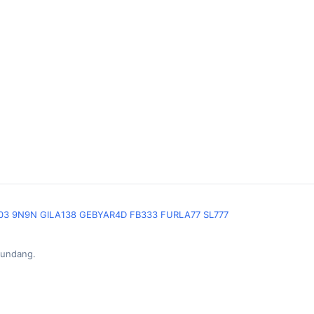
03
9N9N
GILA138
GEBYAR4D
FB333
FURLA77
SL777
-undang.