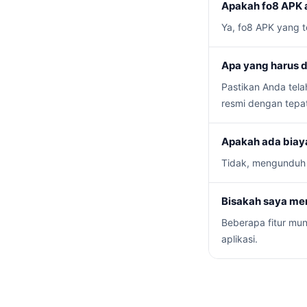
Apakah fo8 APK 
Ya, fo8 APK yang t
Apa yang harus d
Pastikan Anda tela
resmi dengan tepa
Apakah ada biay
Tidak, mengunduh 
Bisakah saya me
Beberapa fitur mu
aplikasi.