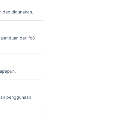
uh dan digunakan.
i panduan dari fo8
 apapun.
aman penggunaan