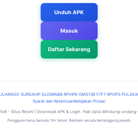
Unduh APK
Masuk
Daftar Sekarang
JUARAGO
SURGAVIP
GLOWIN88
RPVIP8
OMG138
F7F7
RPVIP3
PULSA3
Syarat dan Ketentuan
Kebijakan Privasi
fo8 - Situs Resmi | Download APK & Login. Hak cipta dilindungi undang
Pengguna harus berusia 18+ tahun. Bermain secara bertanggung jawab.