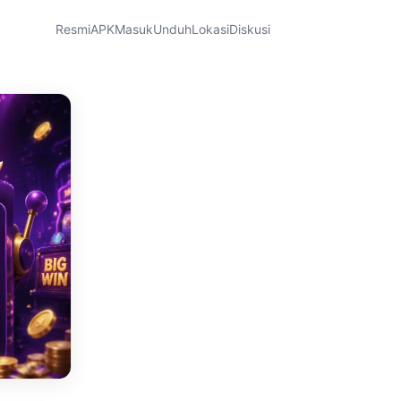
Resmi
APK
Masuk
Unduh
Lokasi
Diskusi