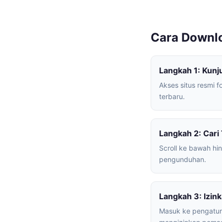
Cara Downl
Langkah 1: Kunj
Akses situs resmi
terbaru.
Langkah 2: Car
Scroll ke bawah h
pengunduhan.
Langkah 3: Izink
Masuk ke pengatura