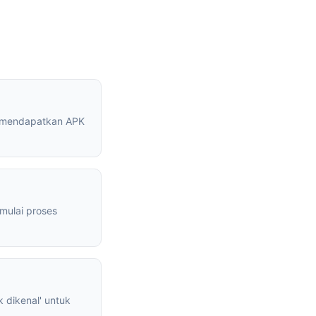
k mendapatkan APK
mulai proses
 dikenal' untuk