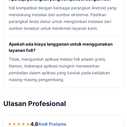
fo8 kompatibel dengan berbagai perangkat Android yang
mendukung instalasi dari sumber eksternal. Pastikan
perangkat Anda diatur untuk mengizinkan instalasi dari
sumber tersebut untuk menikmati layanan kami.
Apakah ada biaya langganan untuk menggunakan
layanan fo8?
Tidak, mengunduh aplikasi melalui fo8 adalah gratis.
Namun, beberapa aplikasi mungkin menawarkan
pembelian dalam aplikasi yang tunduk pada kebijakan
masing-masing pengembang.
Ulasan Profesional
4.8
Andi Pratama
★★★★★