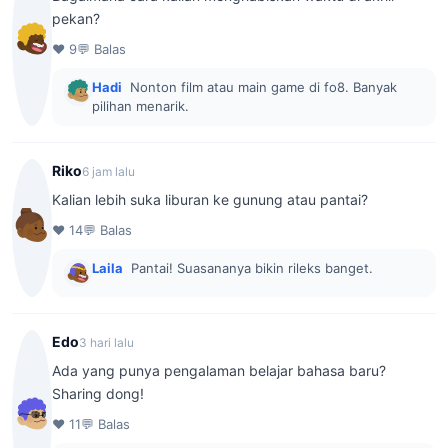
pekan?
♥ 9
💬 Balas
Hadi
Nonton film atau main game di fo8. Banyak
pilihan menarik.
Riko
6 jam lalu
Kalian lebih suka liburan ke gunung atau pantai?
♥ 14
💬 Balas
Laila
Pantai! Suasananya bikin rileks banget.
Edo
3 hari lalu
Ada yang punya pengalaman belajar bahasa baru?
Sharing dong!
♥ 11
💬 Balas