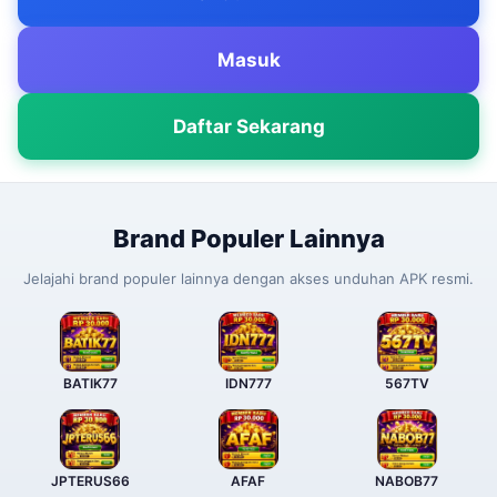
Masuk
Daftar Sekarang
Brand Populer Lainnya
Jelajahi brand populer lainnya dengan akses unduhan APK resmi.
BATIK77
IDN777
567TV
JPTERUS66
AFAF
NABOB77