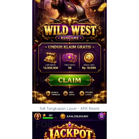
fo8 Tangkapan Layar - APK Resmi