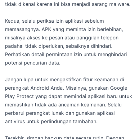
tidak dikenal karena ini bisa menjadi sarang malware.
Kedua, selalu periksa izin aplikasi sebelum
memasangnya. APK yang meminta izin berlebihan,
misalnya akses ke pesan atau panggilan telepon
padahal tidak diperlukan, sebaiknya dihindari.
Perhatikan detail permintaan izin untuk menghindari
potensi pencurian data.
Jangan lupa untuk mengaktifkan fitur keamanan di
perangkat Android Anda. Misalnya, gunakan Google
Play Protect yang dapat memindai aplikasi baru untuk
memastikan tidak ada ancaman keamanan. Selalu
perbarui perangkat lunak dan gunakan aplikasi
antivirus untuk perlindungan tambahan.
Terakhir, simpan backup data secara rutin. Dengan