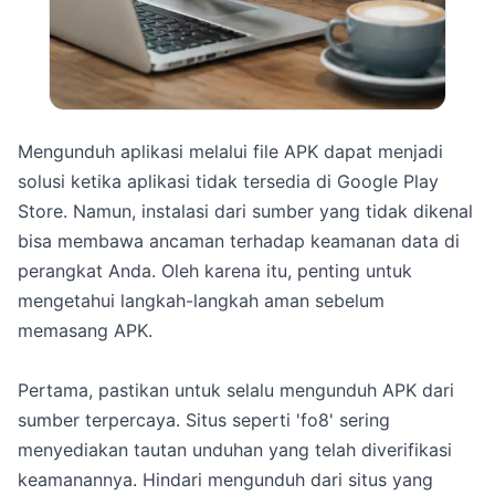
Mengunduh aplikasi melalui file APK dapat menjadi
solusi ketika aplikasi tidak tersedia di Google Play
Store. Namun, instalasi dari sumber yang tidak dikenal
bisa membawa ancaman terhadap keamanan data di
perangkat Anda. Oleh karena itu, penting untuk
mengetahui langkah-langkah aman sebelum
memasang APK.
Pertama, pastikan untuk selalu mengunduh APK dari
sumber terpercaya. Situs seperti 'fo8' sering
menyediakan tautan unduhan yang telah diverifikasi
keamanannya. Hindari mengunduh dari situs yang