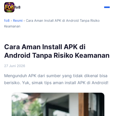
fo8
fo8
›
Resmi
›
Cara Aman Install APK di Android Tanpa Risiko
Keamanan
Cara Aman Install APK di
Android Tanpa Risiko Keamanan
27 Juni 2026
Mengunduh APK dari sumber yang tidak dikenal bisa
berisiko. Yuk, simak tips aman install APK di Android!